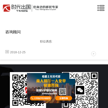
咨询顾问
职位诱惑:
2018-12-25